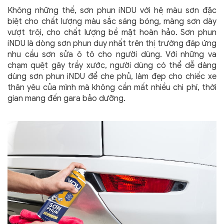
Không những thế, sơn phun iNDU với hệ màu sơn đặc
biệt cho chất lượng màu sắc sáng bóng, màng sơn dày
vượt trội, cho chất lượng bề mặt hoàn hảo. Sơn phun
iNDU là dòng sơn phun duy nhất trên thị trường đáp ứng
nhu cầu sơn sửa ô tô cho người dùng. Với những va
chạm quệt gây trầy xước, người dùng có thể dễ dàng
dùng sơn phun iNDU để che phủ, làm đẹp cho chiếc xe
thân yêu của mình mà không cần mất nhiều chi phí, thời
gian mang đến gara bảo dưỡng.