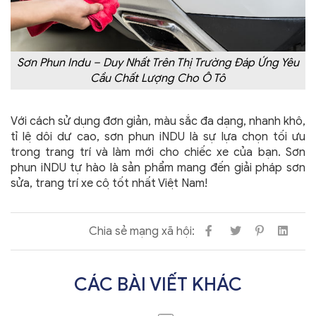
Sơn Phun Indu – Duy Nhất Trên Thị Trường Đáp Ứng Yêu
Cầu Chất Lượng Cho Ô Tô
Với cách sử dụng đơn giản, màu sắc đa dạng, nhanh khô,
tỉ lệ dôi dư cao, sơn phun iNDU là sự lựa chọn tối ưu
trong trang trí và làm mới cho chiếc xe của bạn. Sơn
phun iNDU tự hào là sản phẩm mang đến giải pháp sơn
sửa, trang trí xe cộ tốt nhất Việt Nam!
Chia sẻ mạng xã hội:
CÁC BÀI VIẾT KHÁC