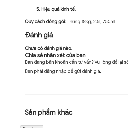
5. Hiệu quả kinh tế.
Quy cách đóng gói
: Thùng 18kg, 2.5l, 750ml
Đánh giá
Chưa có đánh giá nào.
Chia sẻ nhận xét của bạn
Bạn đang băn khoăn cần tư vấn? Vui lòng để lại số 
Bạn phải
đăng nhập
để gửi đánh giá.
Sản phẩm khác