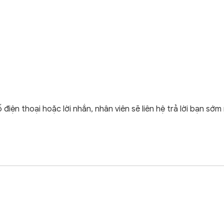
điện thoại hoặc lời nhắn, nhân viên sẽ liên hệ trả lời bạn sớm