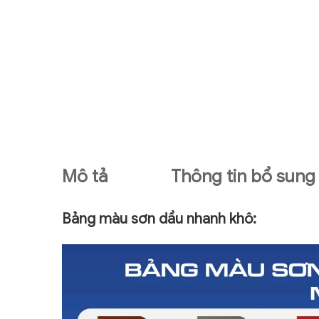
Mô tả
Thông tin bổ sung
Bảng màu sơn dầu nhanh khô: