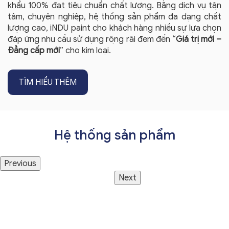
khẩu 100% đạt tiêu chuẩn chất lượng. Bằng dịch vụ tận
tâm, chuyên nghiệp, hệ thống sản phẩm đa dạng chất
lượng cao, iNDU paint cho khách hàng nhiều sự lựa chọn
đáp ứng nhu cầu sử dụng rộng rãi đem đến “
Giá trị mới –
Đẳng cấp mới
” cho kim loại.
TÌM HIỂU THÊM
Hệ thống sản phẩm
Previous
Next