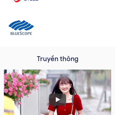
Truyền thông