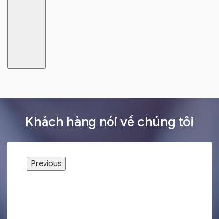
Khách hàng nói về chúng tôi
Previous