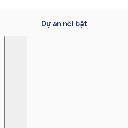
Dự án nổi bật