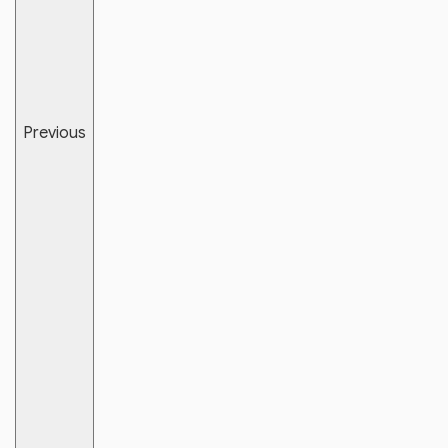
Previous