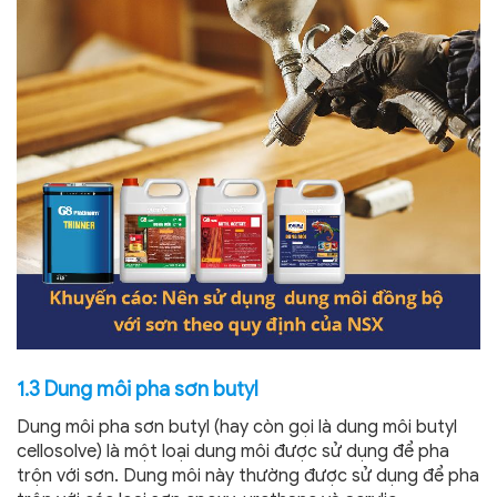
1.3 Dung môi pha sơn butyl
Dung môi pha sơn butyl (hay còn gọi là dung môi butyl
cellosolve) là một loại dung môi được sử dụng để pha
trộn với sơn. Dung môi này thường được sử dụng để pha