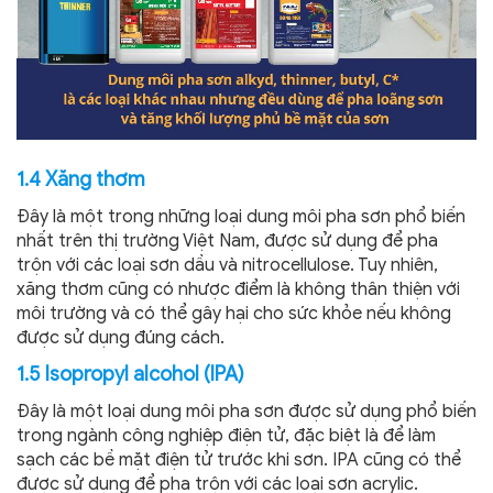
1.4 Xăng thơm
Đây là một trong những loại dung môi pha sơn phổ biến
nhất trên thị trường Việt Nam, được sử dụng để pha
trộn với các loại sơn dầu và nitrocellulose. Tuy nhiên,
xăng thơm cũng có nhược điểm là không thân thiện với
môi trường và có thể gây hại cho sức khỏe nếu không
được sử dụng đúng cách.
1.5 Isopropyl alcohol (IPA)
Đây là một loại dung môi pha sơn được sử dụng phổ biến
trong ngành công nghiệp điện tử, đặc biệt là để làm
sạch các bề mặt điện tử trước khi sơn. IPA cũng có thể
được sử dụng để pha trộn với các loại sơn acrylic.