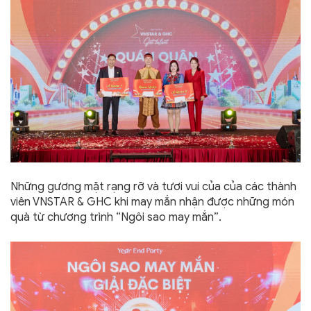
Những gương mặt rạng rỡ và tươi vui của của các thành
viên VNSTAR & GHC khi may mắn nhận được những món
quà từ chương trình “Ngôi sao may mắn”.