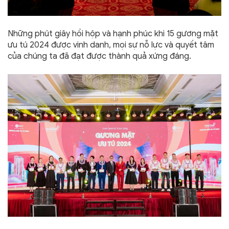
Những phút giây hồi hộp và hạnh phúc khi 15 gương mặt
ưu tú 2024 được vinh danh, mọi sự nỗ lực và quyết tâm
của chúng ta đã đạt được thành quả xứng đáng.