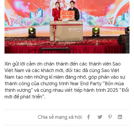
Xin gửi lời cảm ơn chân thành đến các thành viên Sao
Việt Nam và các khách mời, đối tác đã cùng Sao Việt
Nam tạo nên những kỉ niệm đáng nhớ, góp phần vào sự
thành công của chương trình Year End Party “Bốn mùa
thịnh vượng” và cùng nhau viết tiếp hành trình 2025 “Đổi
mới để phát triển”.
Chia sẻ mạng xã hội: