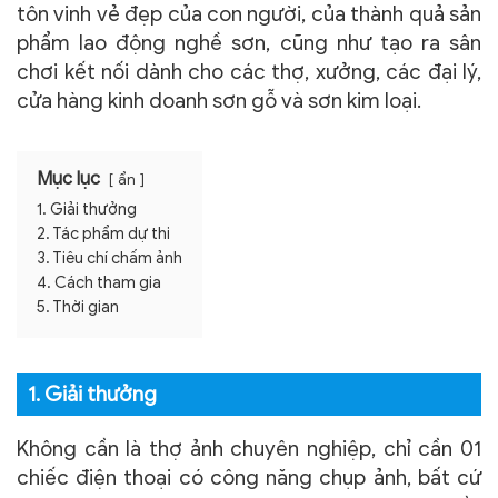
tôn vinh vẻ đẹp của con người, của thành quả sản
phẩm lao động nghề sơn, cũng như tạo ra sân
chơi kết nối dành cho các thợ, xưởng, các đại lý,
cửa hàng kinh doanh sơn gỗ và sơn kim loại.
Mục lục
ẩn
1. Giải thưởng
2. Tác phẩm dự thi
3. Tiêu chí chấm ảnh
4. Cách tham gia
5. Thời gian
1. Giải thưởng
Không cần là thợ ảnh chuyên nghiệp, chỉ cần 01
chiếc điện thoại có công năng chụp ảnh, bất cứ