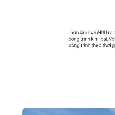
Sơn kim loại iNDU ra đơ
công trình kim loại. V
công trình theo thời g