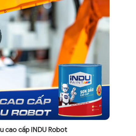
u cao cấp iNDU Robot