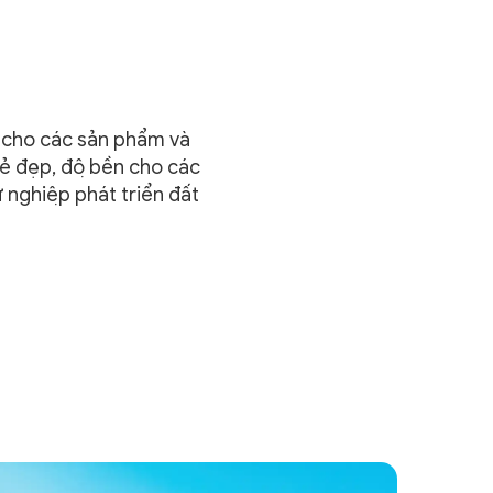
́ cho các sản phẩm và
̉ đẹp, độ bền cho các
nghiệp phát triển đất